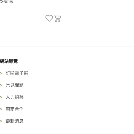
5隻裝
網站導覽
訂閱電子報
常見問題
人力招募
廠商合作
最新消息